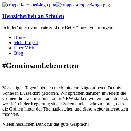
Herzsicherheit an Schulen
Schüler*innen von heute sind die Retter*innen von morgen!
Home
Mein Projekt
Über Mich
Blog
#GemeinsamLebenretten
Vor einigen Tagen habe ich mich mit dem Abgeordneten Dennis
Sonne in Düsseldorf getroffen. Wir sprachen darüber, inwiefern die
Grünen die Laienreanimation in NRW stärken wollen – gerade jetzt,
wo sie Teil der Regierung sind. Es freute mich sehr zu hören, dass
die Grünen hinter der Thematik stehen und diese weiter unterstützen
möchten.
Vielen herzlichen Dank für das gute Gespräch!