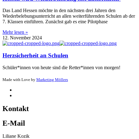
Das Land Hessen möchte in den nächsten drei Jahren den
Wiederbelebungsunterricht an allen weiterführenden Schulen ab der
7. Klassen einführen. Zunächst gab es eine Pilotphase
Mehr lesen »
12. November 2024
Herzsicherheit an Schulen
Schüler*innen von heute sind die Retter*innen von morgen!
Made with Love by
Marketing Möllers
Kontakt
E-Mail
Liliane Kozik