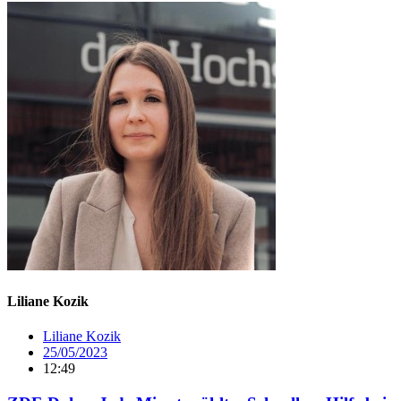
Liliane Kozik
Liliane Kozik
25/05/2023
12:49